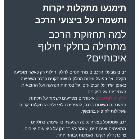
תימנעו מתקלות יקרות
ותשמרו על ביצועי הרכב
למה תחזוקת הרכב
מתחילה בחלקי חילוף
איכותיים?
רבים מבעלי הרכבים מתייחסים לחלקי חילוף רק כאשר מופיעה
תקלה, אך בפועל איכות החלקים שמותקנים ברכב משפיעה
באופן ישיר על הביצועים, על בטיחות הנהיגה ועל ההוצאות
העתידיות על תיקונים.
חלקי חילוף לרכב
איכותיים מסייעים לשמור על תקינות
המערכות השונות ברכב, להפחית בלאי ולמנוע תקלות יקרות
שעלולות להופיע בהמשך.
רכב שמטופל בצורה נכונה ושנעשה בו שימוש בחלקים
מתאימים ואיכותיים, שומר לאורך זמן על ביצועים יציבים,
צריכת דלק תקינה ואמינות גבוהה יותר.