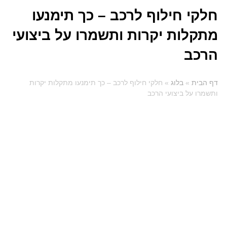
חלקי חילוף לרכב – כך תימנעו
מתקלות יקרות ותשמרו על ביצועי
הרכב
דף הבית
»
בלוג
»
חלקי חילוף לרכב – כך תימנעו מתקלות יקרות
ותשמרו על ביצועי הרכב