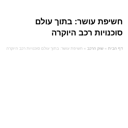
חשיפת עושר: בתוך עולם
סוכנויות רכב היוקרה
דף הבית
»
שוק הרכב
»
חשיפת עושר: בתוך עולם סוכנויות רכב היוקרה