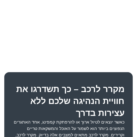
מקרר לרכב – כך תשדרגו את
חוויית הנהיגה שלכם ללא
עצירות בדרך
כאשר יוצאים לטיול ארוך או להרפתקת קמפינג, אחד האתגרים
הנפוצים ביותר הוא לשמור על האוכל והמשקאות טריים
וקרירים. מקרר לרכב מתאים למצבים אלה בדיוק. מקרר לרכב,