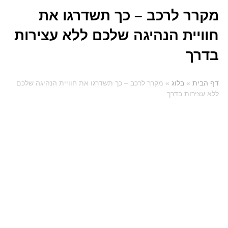
מקרר לרכב – כך תשדרגו את
חוויית הנהיגה שלכם ללא עצירות
בדרך
דף הבית
»
בלוג
»
מקרר לרכב – כך תשדרגו את חוויית הנהיגה שלכם
ללא עצירות בדרך