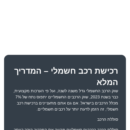
רכישת רכב חשמלי – המדריך
המלא
שוק הרכב החשמלי גדל משנה לשנה, ועל פי הערכות מקצועית,
כבר בשנת 2023, שוק הרכבים החשמליים יתפוס נתח של 7%
מכלל הרכבים בישראל. אם גם אתם מתעניינים ברכישת רכב
חשמלי, זה הזמן לדעת יותר על רכבים חשמליים.
סוללת הרכב
סוללת הרכב ברכבים חשמליים מהווה את המרכיב היקר ביותר