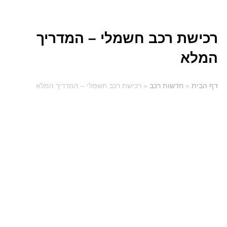
רכישת רכב חשמלי – המדריך
המלא
דף הבית
»
חדשות רכב
»
רכישת רכב חשמלי – המדריך המלא