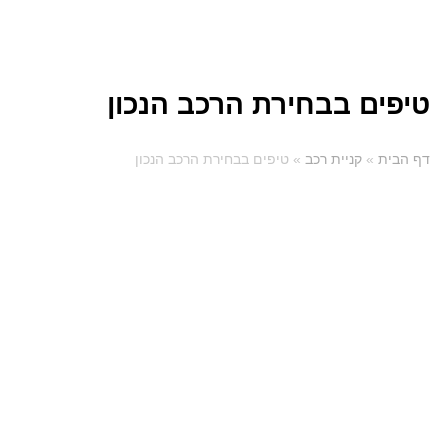
טיפים בבחירת הרכב הנכון
דף הבית
»
קניית רכב
»
טיפים בבחירת הרכב הנכון