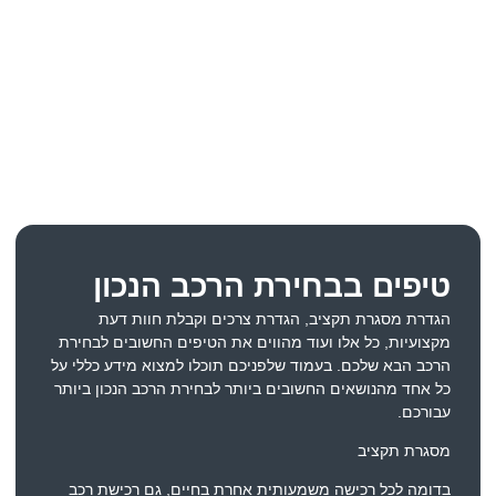
טיפים בבחירת הרכב הנכון
הגדרת מסגרת תקציב, הגדרת צרכים וקבלת חוות דעת
מקצועיות, כל אלו ועוד מהווים את הטיפים החשובים לבחירת
הרכב הבא שלכם. בעמוד שלפניכם תוכלו למצוא מידע כללי על
כל אחד מהנושאים החשובים ביותר לבחירת הרכב הנכון ביותר
עבורכם.
מסגרת תקציב
בדומה לכל רכישה משמעותית אחרת בחיים, גם רכישת רכב