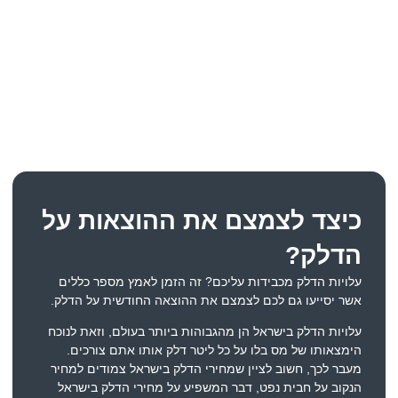
כיצד לצמצם את ההוצאות על
הדלק?
עלויות הדלק מכבידות עליכם?
זה הזמן לאמץ מספר כללים
אשר יסייעו גם לכם לצמצם את ההוצאה החודשית על הדלק.
עלויות הדלק בישראל הן מהגבוהות ביותר בעולם, וזאת לנוכח
הימצאותו של מס בלו על כל ליטר דלק אותו אתם צורכים.
מעבר לכך, חשוב לציין שמחירי הדלק בישראל צמודים למחיר
הנקוב על חבית נפט, דבר המשפיע על מחירי הדלק בישראל