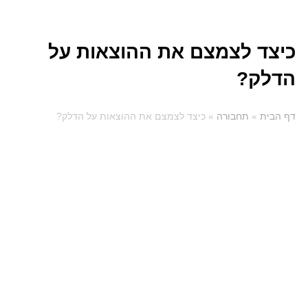
כיצד לצמצם את ההוצאות על
הדלק?
דף הבית
»
תחבורה
»
כיצד לצמצם את ההוצאות על הדלק?